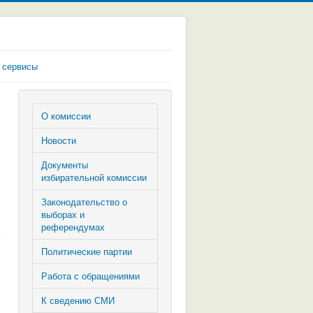
 сервисы
О комиссии
Новости
Документы
избирательной комиссии
Законодательство о
выборах и
референдумах
Политические партии
Работа с обращениями
К сведению СМИ