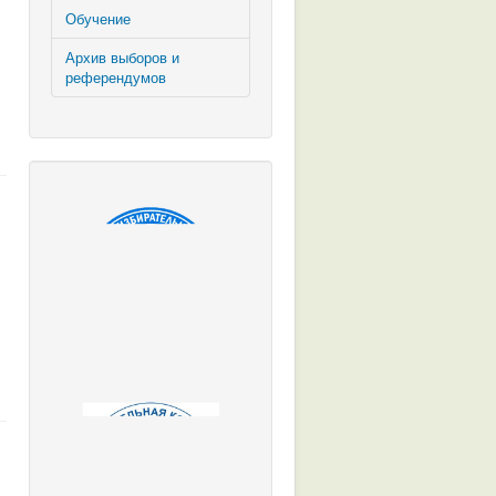
Обучение
Архив выборов и
референдумов