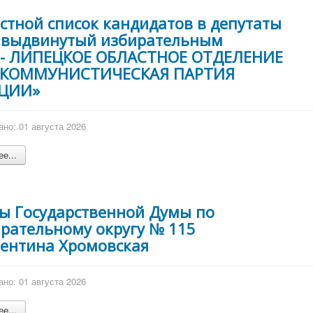
стной список кандидатов в депутаты
, выдвинутый избирательным
 - ЛИПЕЦКОЕ ОБЛАСТНОЕ ОТДЕЛЕНИЕ
и КОММУНИСТИЧЕСКАЯ ПАРТИЯ
ЦИИ»
но: 01 августа 2026
е...
ы Государственной Думы по
рательному округу № 115
лентина Хромовская
но: 01 августа 2026
е...