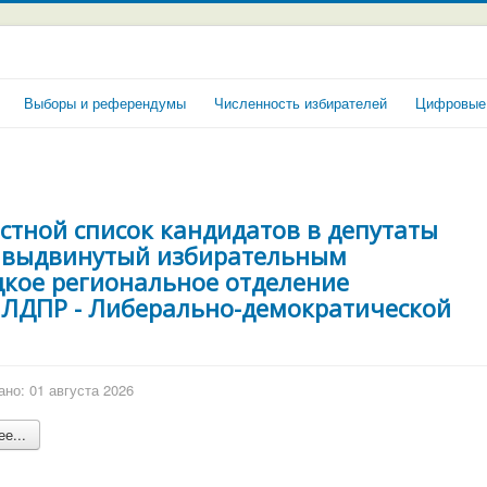
Выборы и референдумы
Численность избирателей
Цифровые
стной список кандидатов в депутаты
, выдвинутый избирательным
кое региональное отделение
 ЛДПР - Либерально-демократической
но: 01 августа 2026
е...