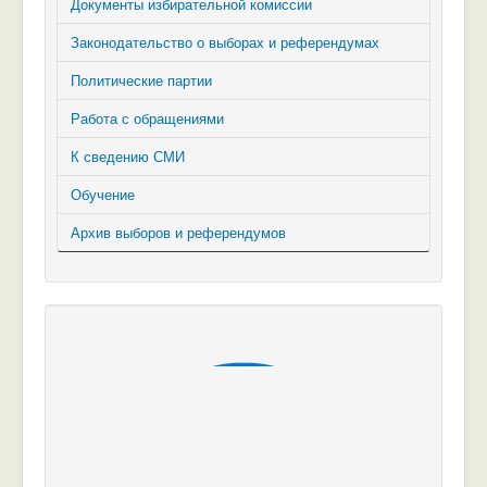
Документы избирательной комиссии
Законодательство о выборах и референдумах
Политические партии
Работа с обращениями
К сведению СМИ
Обучение
Архив выборов и референдумов