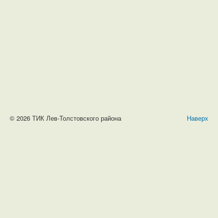
© 2026 ТИК Лев-Толстовского района
Наверх