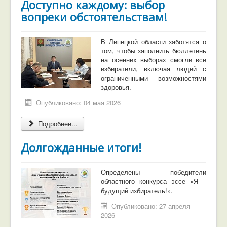
Доступно каждому: выбор
вопреки обстоятельствам!
В Липецкой области заботятся о
том, чтобы заполнить бюллетень
на осенних выборах смогли все
избиратели, включая людей с
ограниченными возможностями
здоровья.
Опубликовано: 04 мая 2026
Подробнее...
Долгожданные итоги!
Определены победители
областного конкурса эссе «Я –
будущий избиратель!».
Опубликовано: 27 апреля
2026