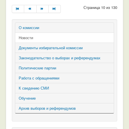
Страница 10 из 130
О комиссии
Новости
Документы избирательной комиссии
Законодательство о выборах и референдумах
Политические партии
Работа с обращениями
К сведению СМИ
Обучение
Архив выборов и референдумов