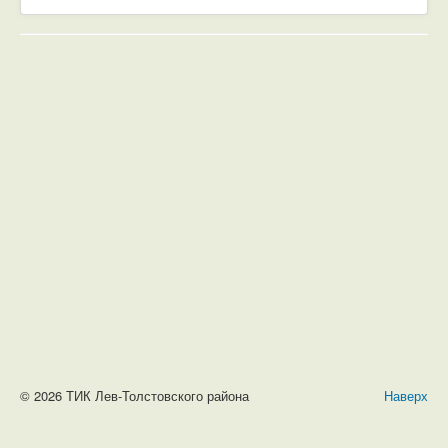
© 2026 ТИК Лев-Толстовского района
Наверх