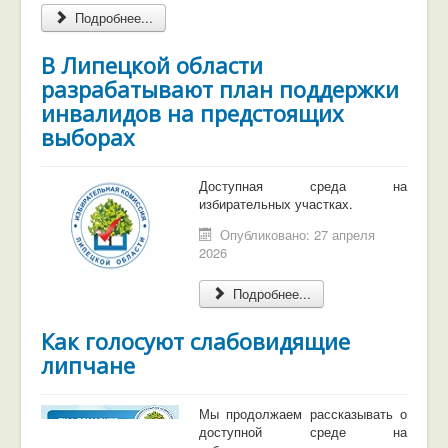
Подробнее...
В Липецкой области
разрабатывают план поддержки
инвалидов на предстоящих
выборах
Доступная среда на
избирательных участках.
Опубликовано: 27 апреля
2026
Подробнее...
Как голосуют слабовидящие
липчане
Мы продолжаем рассказывать о
доступной среде на