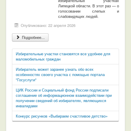
избирательных участках
Липецкой области. В этот раз — о
голосовании слепых и
слабовидящих людей.
Опубликовано: 22 апреля 2026
Подробнее...
Избирательные участки становятся все удобнее для
маломобильных граждан
Избиратель может заранее узнать обо всех
особенностях своего участка с помощью портала
"Госуслуги"
ЦИК России и Социальный фонд России подписали
соглашение об информационном взаимодействии при
получении сведений об избирателях, являющихся
инвалидами
Конкурс рисунков «Выбираем счастливое детство»